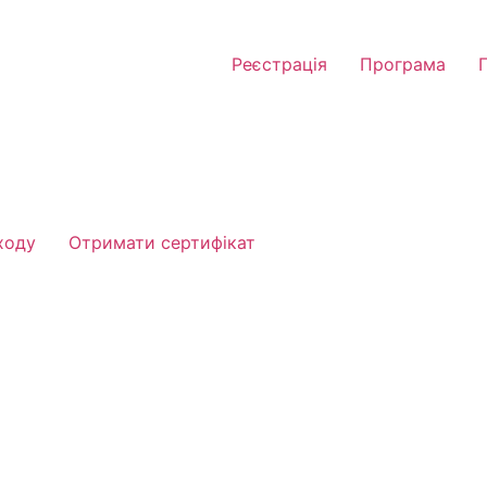
Реєстрація
Програма
ходу
Отримати сертифікат