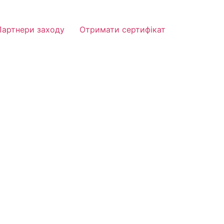
Партнери заходу
Отримати сертифікат