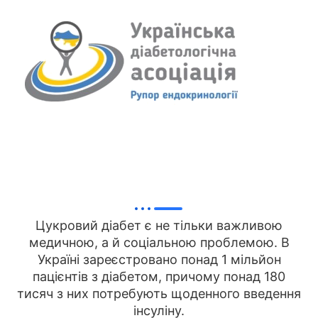
Цукровий діабет є не тільки важливою
медичною, а й соціальною проблемою. В
Україні зареєстровано понад 1 мільйон
пацієнтів з діабетом, причому понад 180
тисяч з них потребують щоденного введення
інсуліну.