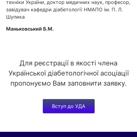
техніки України, доктор медичних наук, професор,
завідувач кафедри діабетології НМАПО ім. П. Л.
Шупика
Маньковський Б.М.
Для реєстрації в якості члена
Української діабетологічної асоціації
пропонуємо Вам заповнити заявку.
Вступ до УДА