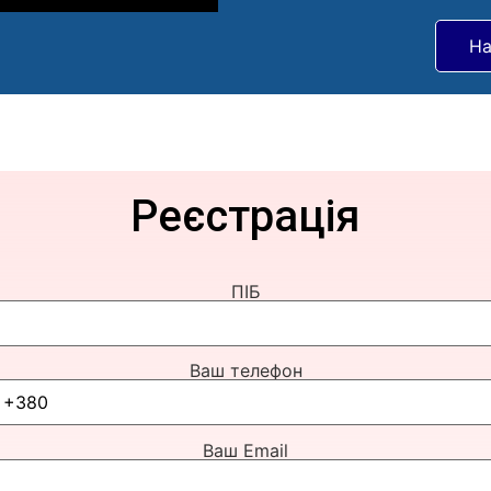
На
Реєстрація
ПІБ
Ваш телефон
Ваш Email